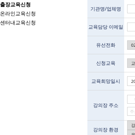
출장교육신청
기관명/업체명
온라인교육신청
센터내교육신청
교육담당 이메일
유선전화
신청교육
교육희망일시
강의장 주소
강의장 환경