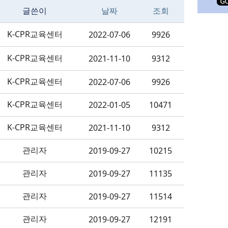
글쓴이
날짜
조회
K-CPR교육센터
2022-07-06
9926
K-CPR교육센터
2021-11-10
9312
K-CPR교육센터
2022-07-06
9926
K-CPR교육센터
2022-01-05
10471
K-CPR교육센터
2021-11-10
9312
관리자
2019-09-27
10215
관리자
2019-09-27
11135
관리자
2019-09-27
11514
관리자
2019-09-27
12191