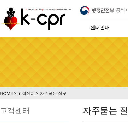
공식
 지정기관 입니다.
※ 케이씨피알교육센터는 행정안전부 어
센터안내
HOME > 고객센터 > 자주묻는 질문
자주묻는 
고객센터